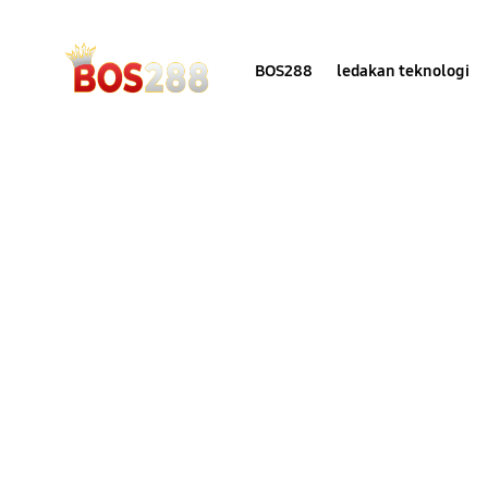
Skip
to
content
BOS288
ledakan teknologi