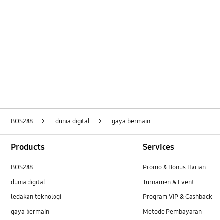
Layer Popup Close
BOS288
>
dunia digital
>
gaya bermain
Footer Navigation
Products
Services
BOS288
Promo & Bonus Harian
dunia digital
Turnamen & Event
ledakan teknologi
Program VIP & Cashback
gaya bermain
Metode Pembayaran